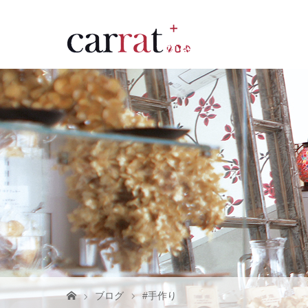
ブログ
#手作り