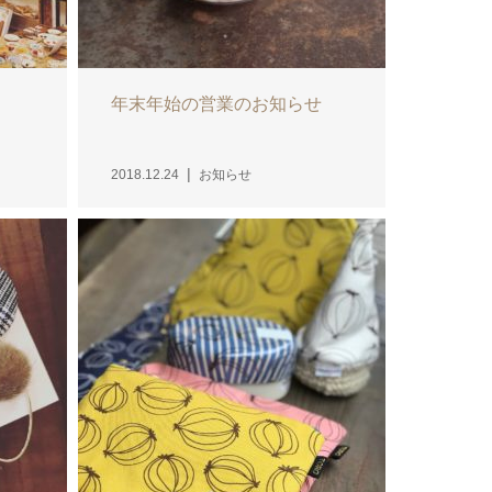
年末年始の営業のお知らせ
2018.12.24
お知らせ