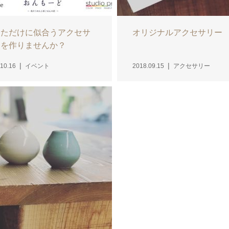
なただけに似合うアクセサ
オリジナルアクセサリー
ーを作りませんか？
10.16
イベント
2018.09.15
アクセサリー