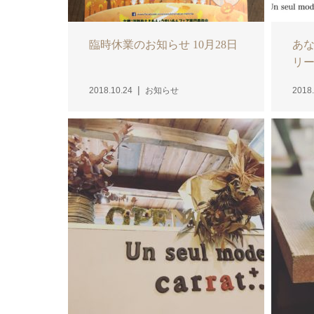
臨時休業のお知らせ 10月28日
あ
リ
2018.10.24
お知らせ
2018.