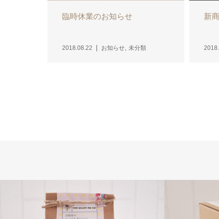
臨時休業のお知らせ
新商
,
2018.08.22
お知らせ
未分類
2018.