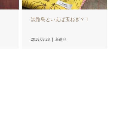
淡路島といえば玉ねぎ？！
2018.08.28
新商品