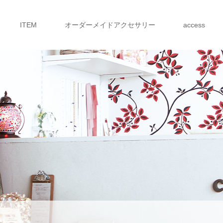
ITEM
オーダーメイドアクセサリー
access