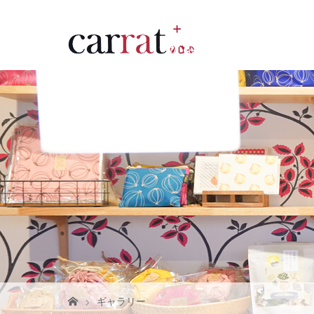
ギャラリー