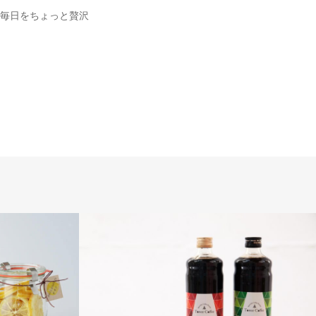
毎日をちょっと贅沢