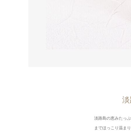
淡
淡路島の恵みたっぷ
までほっこり温まり