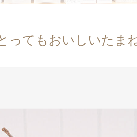
とってもおいしいたま