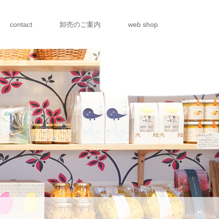
contact
卸売のご案内
web shop