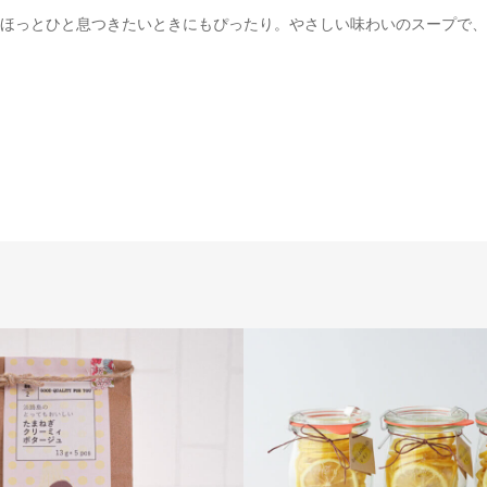
ほっとひと息つきたいときにもぴったり。やさしい味わいのスープで、