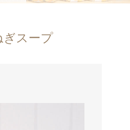
ねぎスープ