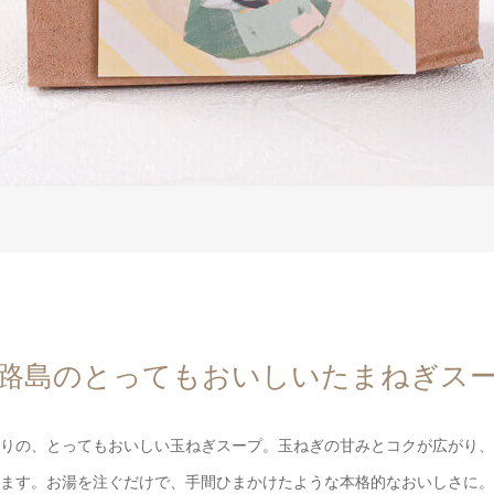
路島のとってもおいしいたまねぎス
りの、とってもおいしい玉ねぎスープ。玉ねぎの甘みとコクが広がり、
ます。お湯を注ぐだけで、手間ひまかけたような本格的なおいしさに。