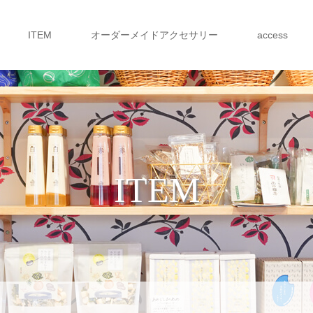
ITEM
オーダーメイドアクセサリー
access
ITEM