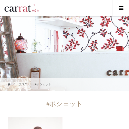
ブログ
#ポシェット
#ポシェット