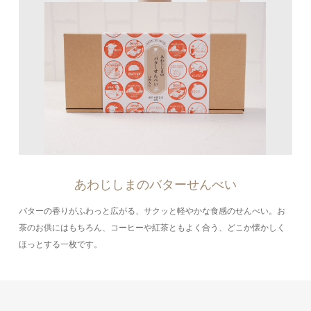
あわじしまのバターせんべい
バターの香りがふわっと広がる、サクッと軽やかな食感のせんべい。お
茶のお供にはもちろん、コーヒーや紅茶ともよく合う、どこか懐かしく
ほっとする一枚です。