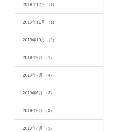
2019年12月
（1)
2019年11月
（1)
2019年10月
（2)
2019年9月
（1)
2019年7月
（4)
2019年6月
（3)
2019年5月
（3)
2019年4月
（3)