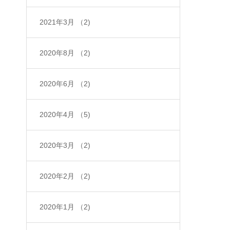
2021年3月
（2)
2020年8月
（2)
2020年6月
（2)
2020年4月
（5)
2020年3月
（2)
2020年2月
（2)
2020年1月
（2)