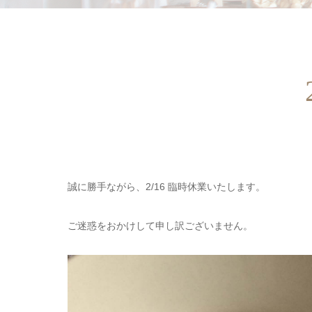
誠に勝手ながら、2/16 臨時休業いたします。
ご迷惑をおかけして申し訳ございません。