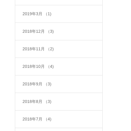
2019年3月
（1)
2018年12月
（3)
2018年11月
（2)
2018年10月
（4)
2018年9月
（3)
2018年8月
（3)
2018年7月
（4)