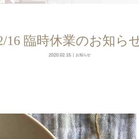
2/16 臨時休業のお知ら
2020.02.15
お知らせ