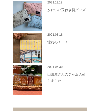
2021.11.12
かわいい玉ねぎ柄グッズ
2021.08.18
憧れの！！！！
2021.06.30
山田屋さんのジャム入荷
しました