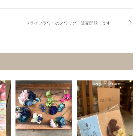
ドライフラワーのスワッグ 販売開始します