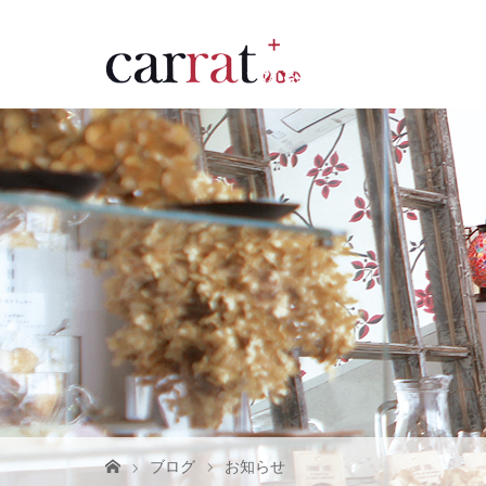
ブログ
お知らせ