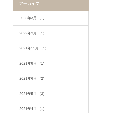
アーカイブ
2025年3月
（1)
2022年3月
（1)
2021年11月
（1)
2021年8月
（1)
2021年6月
（2)
2021年5月
（3)
2021年4月
（1)