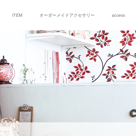
ITEM
オーダーメイドアクセサリー
access