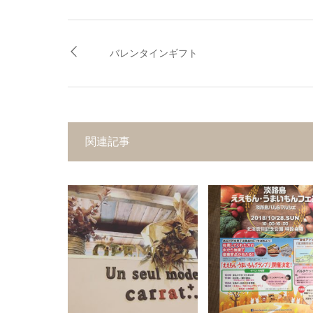
バレンタインギフト
関連記事