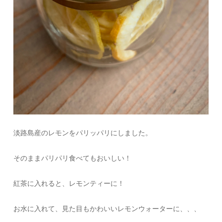
淡路島産のレモンをパリッパリにしました。
そのままパリパリ食べてもおいしい！
紅茶に入れると、レモンティーに！
お水に入れて、見た目もかわいいレモンウォーターに、、、