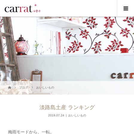
ブログ
おいしいもの
淡路島土産 ランキング
2019.07.24
おいしいもの
梅雨モードから、一転。