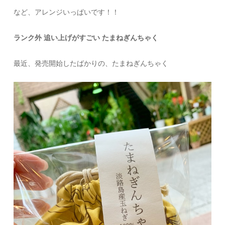
など、アレンジいっぱいです！！
ランク外 追い上げがすごい たまねぎんちゃく
最近、発売開始したばかりの、たまねぎんちゃく