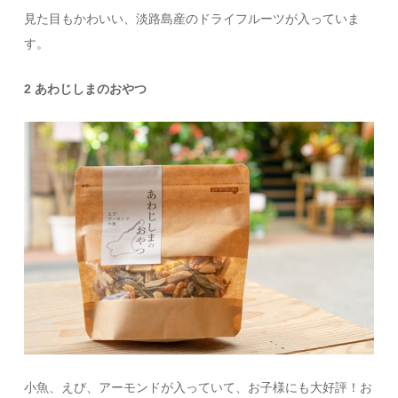
見た目もかわいい、淡路島産のドライフルーツが入っていま
す。
2 あわじしまのおやつ
小魚、えび、アーモンドが入っていて、お子様にも大好評！お