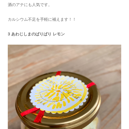
酒のアテにも人気です。
カルシウム不足を手軽に補えます！！
3 あわじしまのぱりぱり レモン