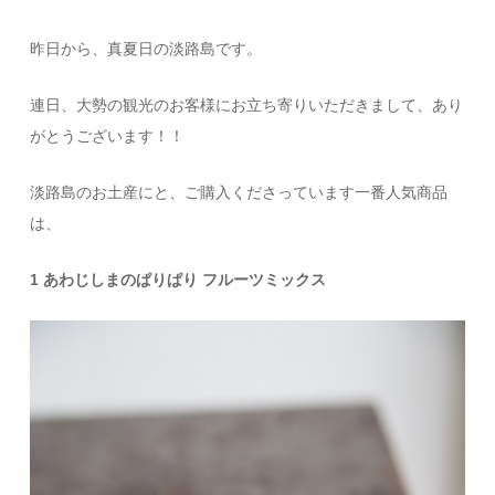
昨日から、真夏日の淡路島です。
連日、大勢の観光のお客様にお立ち寄りいただきまして、あり
がとうございます！！
淡路島のお土産にと、ご購入くださっています一番人気商品
は、
1 あわじしまのぱりぱり フルーツミックス