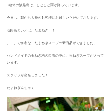
3連休の淡路島は、しとしと雨が降っています。
今日も、朝から大勢のお客様にお越しいただいております。
淡路島といえば、たまねぎ！！
、、、で有名な、たまねぎスープの新商品ができました。
ハンドメイドの玉ねぎ柄の巾着の中に、玉ねぎスープが入って
います。
スタッフが命名しました！
たまねぎんちゃく