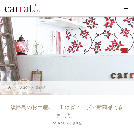
ブログ
新商品
淡路島のお土産に、玉ねぎスープの新商品でき
ました。
2019.07.14
新商品