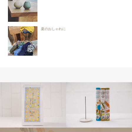
夏のおしゃれに