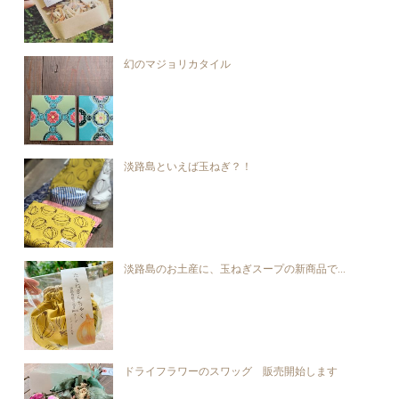
幻のマジョリカタイル
淡路島といえば玉ねぎ？！
淡路島のお土産に、玉ねぎスープの新商品で...
ドライフラワーのスワッグ 販売開始します