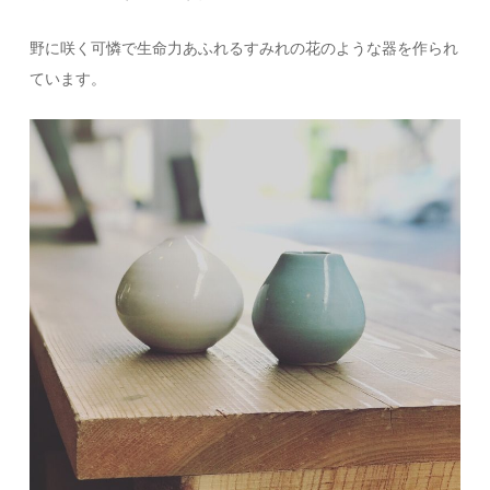
野に咲く可憐で生命力あふれるすみれの花のような器を作られ
ています。