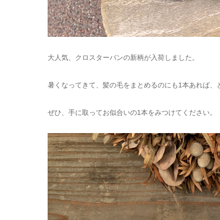
大人気、クロスターバンの新柄が入荷しました。
暑くなってきて、髪の毛をまとめるのにも1本あれば、
ぜひ、手に取ってお似合いの1本をみつけてください。