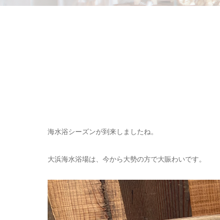
海水浴シーズンが到来しましたね。
大浜海水浴場は、今から大勢の方で大賑わいです。