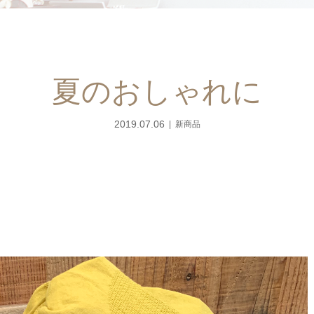
夏のおしゃれに
2019.07.06
新商品