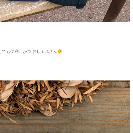
とても便利、かつ おしゃれさん