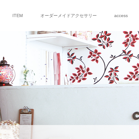
ITEM
オーダーメイドアクセサリー
access