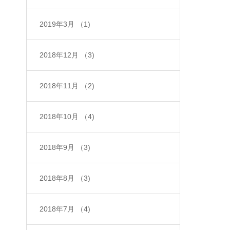
2019年3月
（1)
2018年12月
（3)
2018年11月
（2)
2018年10月
（4)
2018年9月
（3)
2018年8月
（3)
2018年7月
（4)