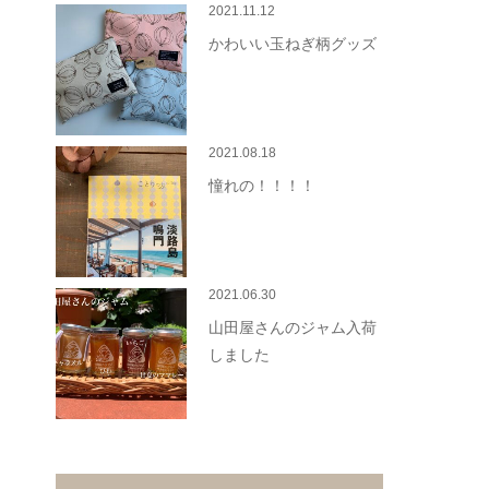
2021.11.12
かわいい玉ねぎ柄グッズ
2021.08.18
憧れの！！！！
2021.06.30
山田屋さんのジャム入荷
しました