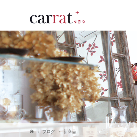
ブログ
新商品