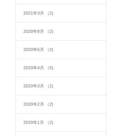
2021年3月
（2)
2020年8月
（2)
2020年6月
（2)
2020年4月
（5)
2020年3月
（2)
2020年2月
（2)
2020年1月
（2)