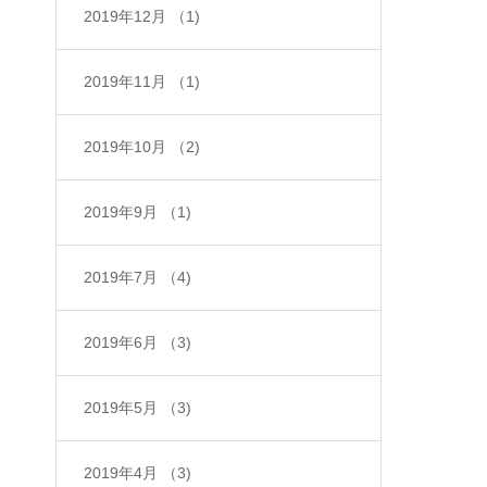
2019年12月
（1)
2019年11月
（1)
2019年10月
（2)
2019年9月
（1)
2019年7月
（4)
2019年6月
（3)
2019年5月
（3)
2019年4月
（3)