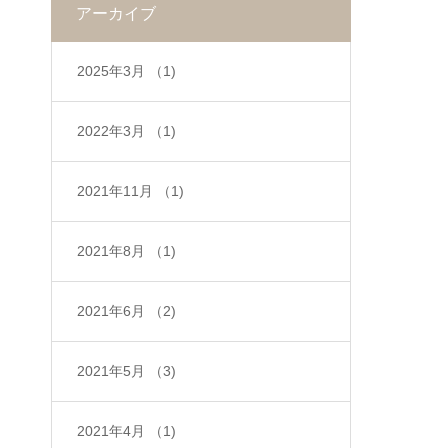
アーカイブ
2025年3月
（1)
2022年3月
（1)
2021年11月
（1)
2021年8月
（1)
2021年6月
（2)
2021年5月
（3)
2021年4月
（1)