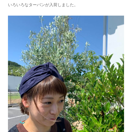
いろいろなターバンが入荷しました。