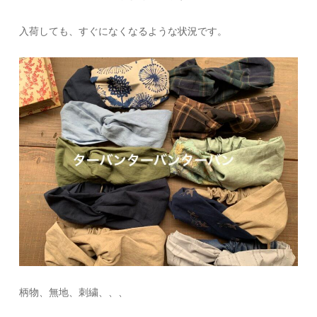
入荷しても、すぐになくなるような状況です。
柄物、無地、刺繍、、、