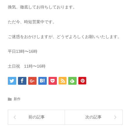
換気、徹底してお待ちしております。
ただ今、時短営業中です。
ご迷惑をおかけしますが、どうぞよろしくお願いいたします。
平日13時〜16時
土日祝 11時〜16時
新作
前の記事
次の記事